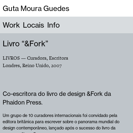
Guta Moura Guedes
Work
Locais
Info
Livro “&Fork”
LIVROS
— Curadora, Escritora
Londres, Reino Unido
,
2007
Co-escritora do livro de design &Fork da
Phaidon Press.
Um grupo de 10 curadores internacionais foi convidado pela
editora britânica para escrever sobre o panorama mundial do
design contemporâneo, lançado após o sucesso do livro da