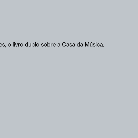
, o livro duplo sobre a Casa da Música.