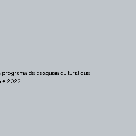
m programa de pesquisa cultural que
6 e 2022.