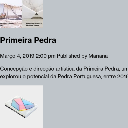
Primeira Pedra
Março 4, 2019 2:09 pm
Published by
Mariana
Concepção e direcção artística da Primeira Pedra, u
explorou o potencial da Pedra Portuguesa, entre 201