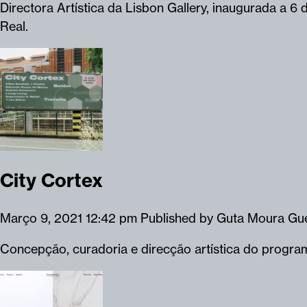
Directora Artística da Lisbon Gallery, inaugurada a 
Real.
City Cortex
Março 9, 2021 12:42 pm
Published by
Guta Moura Gu
Concepção, curadoria e direcção artística do progra