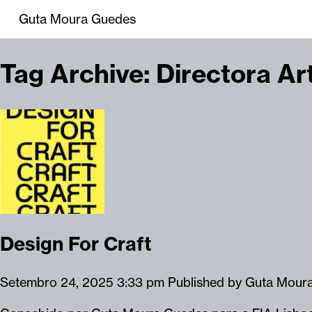
Guta Moura Guedes
Tag Archive: Directora Art
Design For Craft
Setembro 24, 2025 3:33 pm
Published by
Guta Mour