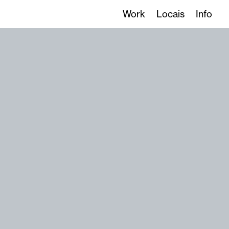
Work
Locais
Info