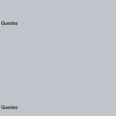
 Guedes
 Guedes