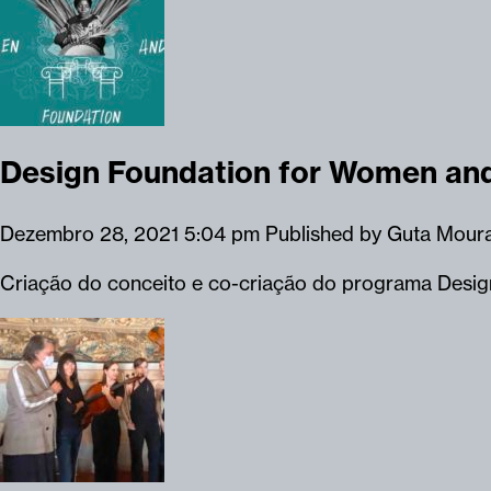
Design Foundation for Women and
Dezembro 28, 2021 5:04 pm
Published by
Guta Mour
Criação do conceito e co-criação do programa Desig