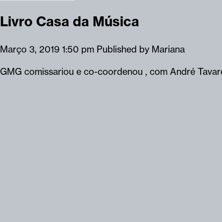
Livro Casa da Música
Março 3, 2019 1:50 pm
Published by
Mariana
GMG comissariou e co-coordenou , com André Tavares