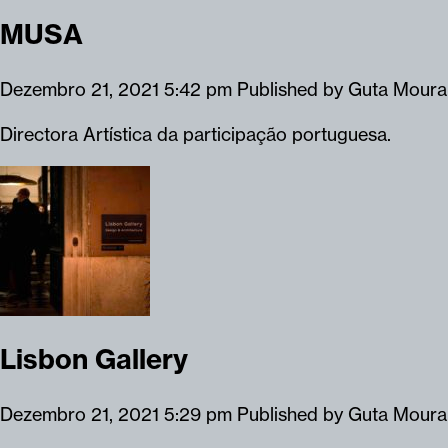
MUSA
Dezembro 21, 2021 5:42 pm
Published by
Guta Moura
Directora Artística da participação portuguesa.
Lisbon Gallery
Dezembro 21, 2021 5:29 pm
Published by
Guta Moura