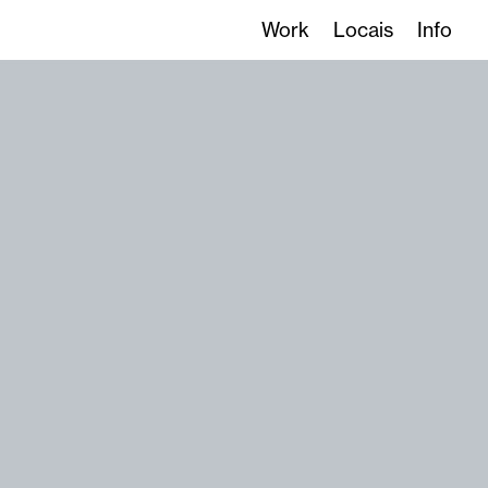
Work
Locais
Info