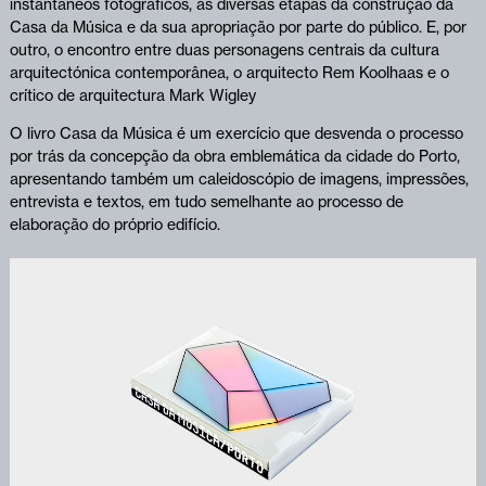
instantâneos fotográficos, as diversas etapas da construção da
Casa da Música e da sua apropriação por parte do público. E, por
outro, o encontro entre duas personagens centrais da cultura
arquitectónica contemporânea, o arquitecto Rem Koolhaas e o
crítico de arquitectura Mark Wigley
O livro Casa da Música é um exercício que desvenda o processo
por trás da concepção da obra emblemática da cidade do Porto,
apresentando também um caleidoscópio de imagens, impressões,
entrevista e textos, em tudo semelhante ao processo de
elaboração do próprio edifício.