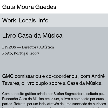
Guta Moura Guedes
Work
Locais
Info
Livro Casa da Música
LIVROS
— Directora Artística
Porto, Portugal
,
2007
GMG comissariou e co-coordenou , com André
Tavares, o livro duplo sobre a Casa da Música.
Com conceito gráfico criado por Stefan Sagmeister e editado pela
Fundação Casa da Música em 2008, o livro é composto por duas
partes. Retrata, por um lado, através de uma sucessão de curiosos