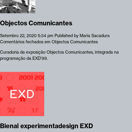
Objectos Comunicantes
Setembro 22, 2020 5:34 pm
Published by
Maria Sacadura
Comentários fechados
em Objectos Comunicantes
Curadoria da exposição Objectos Comunicantes, integrada na
programação da EXD'99.
Bienal experimentadesign EXD