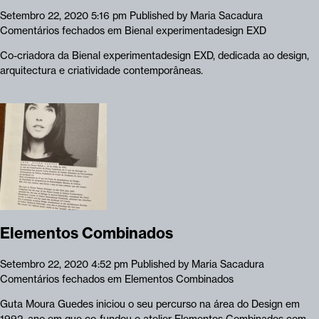
Setembro 22, 2020 5:16 pm
Published by
Maria Sacadura
Comentários fechados
em Bienal experimentadesign EXD
Co-criadora da Bienal experimentadesign EXD, dedicada ao design,
arquitectura e criatividade contemporâneas.
Elementos Combinados
Setembro 22, 2020 4:52 pm
Published by
Maria Sacadura
Comentários fechados
em Elementos Combinados
Guta Moura Guedes iniciou o seu percurso na área do Design em
1992, ano em que co-fundou o atelier Elementos Combinados com