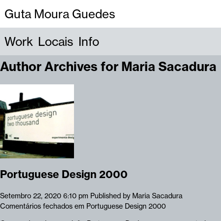
Guta Moura Guedes
Work
Locais
Info
Author Archives for Maria Sacadura
Portuguese Design 2000
Setembro 22, 2020 6:10 pm
Published by
Maria Sacadura
Comentários fechados
em Portuguese Design 2000