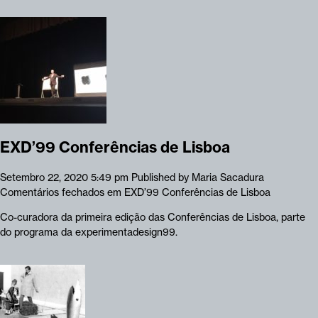
EXD’99 Conferências de Lisboa
Setembro 22, 2020 5:49 pm
Published by
Maria Sacadura
Comentários fechados
em EXD’99 Conferências de Lisboa
Co-curadora da primeira edição das Conferências de Lisboa, parte
do programa da experimentadesign99.