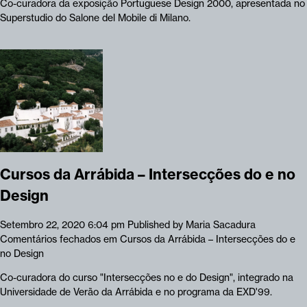
Co-curadora da exposição Portuguese Design 2000, apresentada no
Superstudio do Salone del Mobile di Milano.
Cursos da Arrábida – Intersecções do e no
Design
Setembro 22, 2020 6:04 pm
Published by
Maria Sacadura
Comentários fechados
em Cursos da Arrábida – Intersecções do e
no Design
Co-curadora do curso "Intersecções no e do Design", integrado na
Universidade de Verão da Arrábida e no programa da EXD'99.