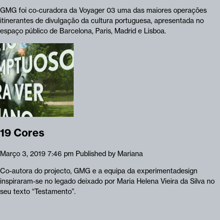
GMG foi co-curadora da Voyager 03 uma das maiores operações
itinerantes de divulgação da cultura portuguesa, apresentada no
espaço público de Barcelona, Paris, Madrid e Lisboa.
19 Cores
Março 3, 2019 7:46 pm
Published by
Mariana
Co-autora do projecto, GMG e a equipa da experimentadesign
inspiraram-se no legado deixado por Maria Helena Vieira da Silva no
seu texto “Testamento”.