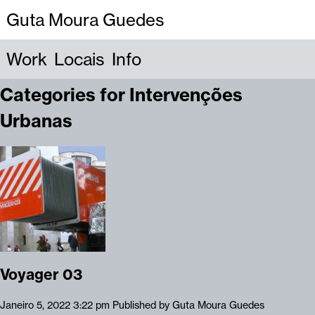
Guta Moura Guedes
Work
Locais
Info
Categories for Intervenções
Urbanas
Voyager 03
Janeiro 5, 2022 3:22 pm
Published by
Guta Moura Guedes