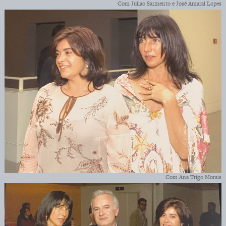
Com Juliao Sarmento e José Amaral Lopes
Com Ana Trigo Morais