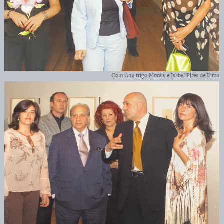
Com Ana trigo Morais e Isabel Pires de Lima