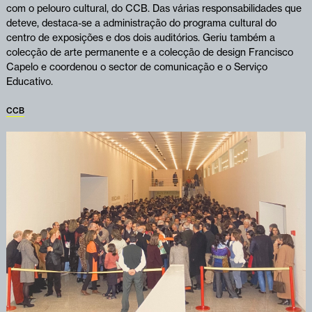
com o pelouro cultural, do CCB. Das várias responsabilidades que
deteve, destaca-se a administração do programa cultural do
centro de exposições e dos dois auditórios. Geriu também a
colecção de arte permanente e a colecção de design Francisco
Capelo e coordenou o sector de comunicação e o Serviço
Educativo.
CCB