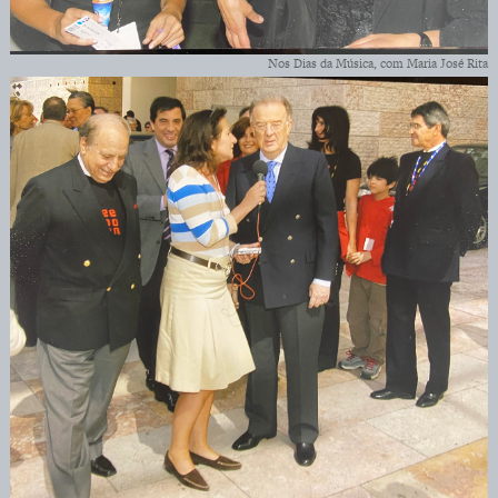
Nos Dias da Música, com Maria José Rita