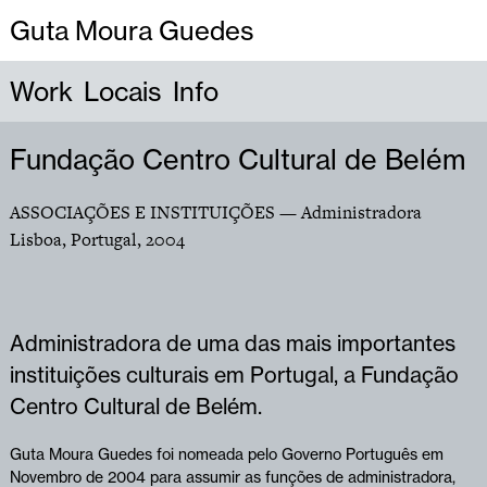
Guta Moura Guedes
Work
Locais
Info
Fundação Centro Cultural de Belém
ASSOCIAÇÕES E INSTITUIÇÕES
— Administradora
Lisboa, Portugal
,
2004
Administradora de uma das mais importantes
instituições culturais em Portugal, a Fundação
Centro Cultural de Belém.
Guta Moura Guedes foi nomeada pelo Governo Português em
Novembro de 2004 para assumir as funções de administradora,