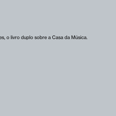
, o livro duplo sobre a Casa da Música.