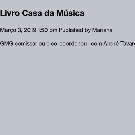
Livro Casa da Música
Março 3, 2019 1:50 pm
Published by
Mariana
GMG comissariou e co-coordenou , com André Tavares