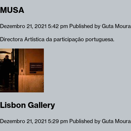
MUSA
Dezembro 21, 2021 5:42 pm
Published by
Guta Moura
Directora Artística da participação portuguesa.
Lisbon Gallery
Dezembro 21, 2021 5:29 pm
Published by
Guta Moura