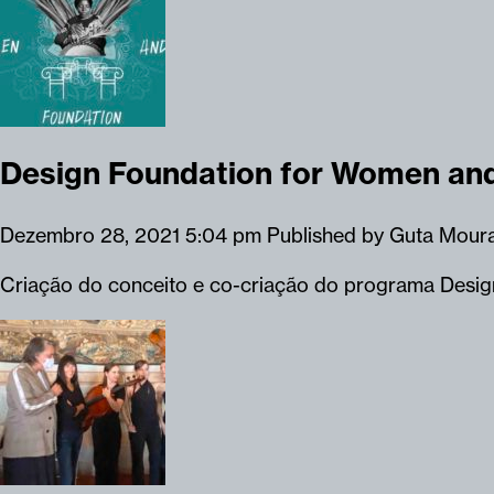
Design Foundation for Women and
Dezembro 28, 2021 5:04 pm
Published by
Guta Mour
Criação do conceito e co-criação do programa Desig