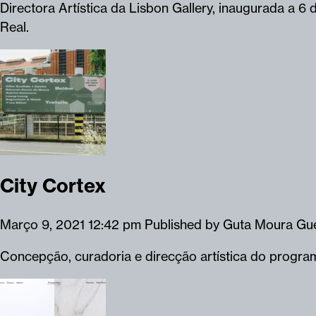
Directora Artística da Lisbon Gallery, inaugurada a 
Real.
City Cortex
Março 9, 2021 12:42 pm
Published by
Guta Moura Gu
Concepção, curadoria e direcção artística do progra