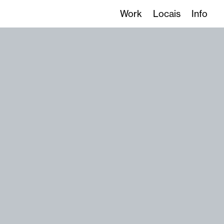
Work
Locais
Info