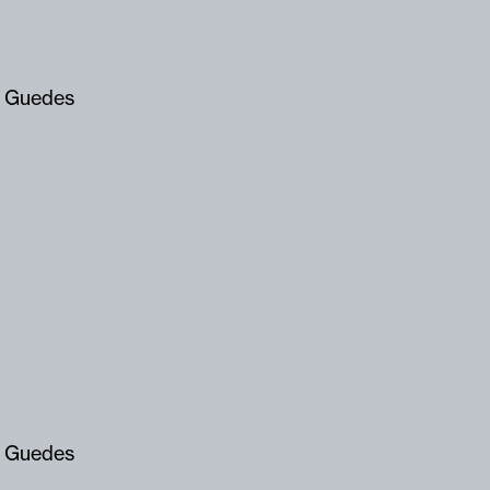
 Guedes
 Guedes