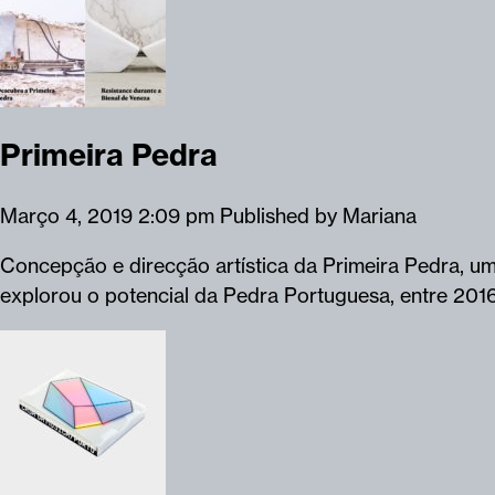
Primeira Pedra
Março 4, 2019 2:09 pm
Published by
Mariana
Concepção e direcção artística da Primeira Pedra, u
explorou o potencial da Pedra Portuguesa, entre 201