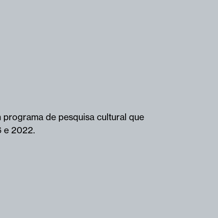
m programa de pesquisa cultural que
6 e 2022.