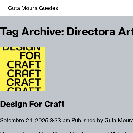
Guta Moura Guedes
Tag Archive: Directora Art
Design For Craft
Setembro 24, 2025 3:33 pm
Published by
Guta Mour